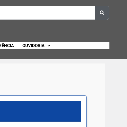
RÊNCIA
OUVIDORIA