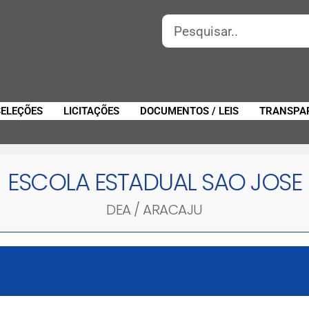
SELEÇÕES
LICITAÇÕES
DOCUMENTOS / LEIS
TRANSPA