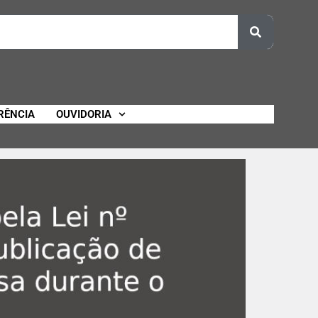
RÊNCIA
OUVIDORIA