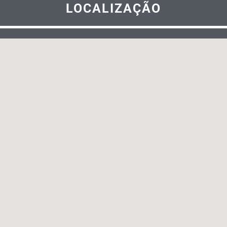
LOCALIZAÇÃO