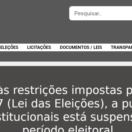
SELEÇÕES
LICITAÇÕES
DOCUMENTOS / LEIS
TRANSPA