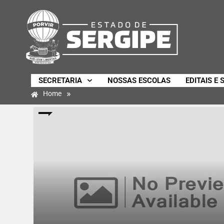
SECRETARIA
NOSSAS ESCOLAS
EDITAIS E 
»
Home