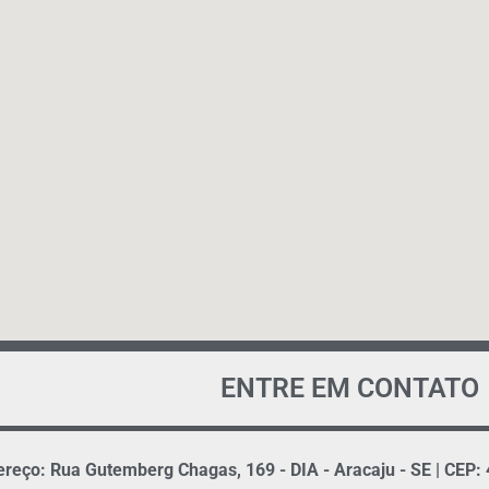
ENTRE EM CONTATO
reço: Rua Gutemberg Chagas, 169 - DIA - Aracaju - SE | CEP: