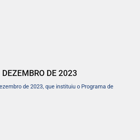
E DEZEMBRO DE 2023
dezembro de 2023, que instituiu o Programa de