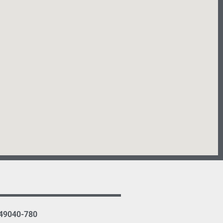
 49040-780