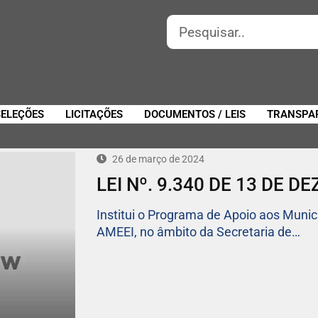
SELEÇÕES
LICITAÇÕES
DOCUMENTOS / LEIS
TRANSPA
26 de março de 2024
LEI Nº. 9.340 DE 13 DE 
Institui o Programa de Apoio aos Munic
AMEEI, no âmbito da Secretaria de…