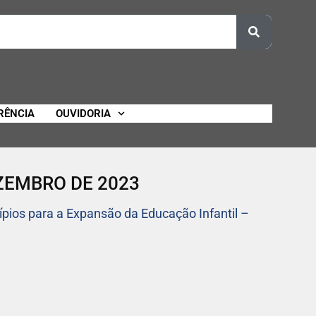
RÊNCIA
OUVIDORIA
DEZEMBRO DE 2023
ípios para a Expansão da Educação Infantil –