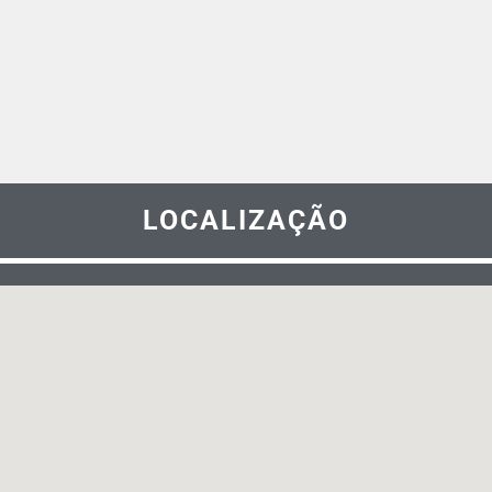
LOCALIZAÇÃO