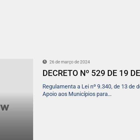
26 de março de 2024
DECRETO Nº 529 DE 19 D
Regulamenta a Lei nº 9.340, de 13 de 
Apoio aos Municípios para…