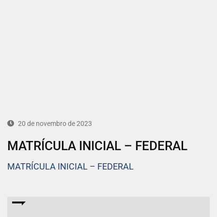
20 de novembro de 2023
MATRÍCULA INICIAL – FEDERAL
MATRÍCULA INICIAL – FEDERAL