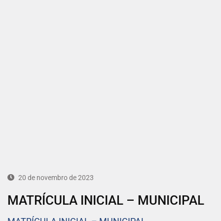
20 de novembro de 2023
MATRÍCULA INICIAL – MUNICIPAL