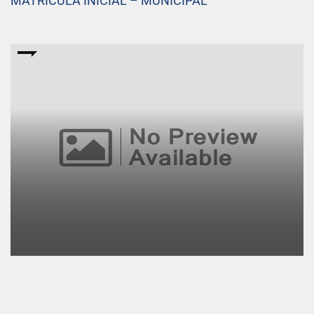
MATRÍCULA INICIAL – MUNICIPAL