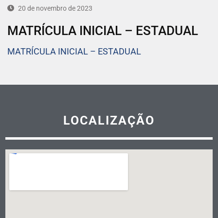
20 de novembro de 2023
MATRÍCULA INICIAL – ESTADUAL
MATRÍCULA INICIAL – ESTADUAL
LOCALIZAÇÃO