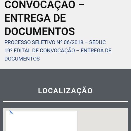
CONVOCAÇÃO –
ENTREGA DE
DOCUMENTOS
PROCESSO SELETIVO Nº 06/2018 – SEDUC
19º EDITAL DE CONVOCAÇÃO – ENTREGA DE
DOCUMENTOS
LOCALIZAÇÃO