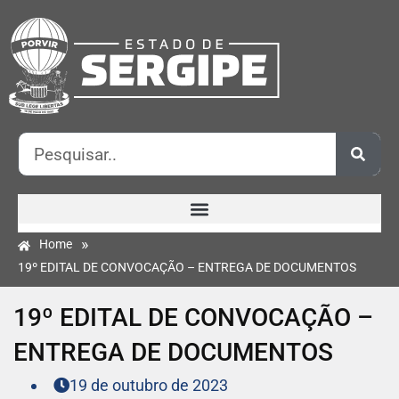
»
Home
19º EDITAL DE CONVOCAÇÃO – ENTREGA DE DOCUMENTOS
19º EDITAL DE CONVOCAÇÃO –
ENTREGA DE DOCUMENTOS
19 de outubro de 2023