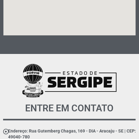
ENTRE EM CONTATO
Endereço: Rua Gutemberg Chagas, 169 - DIA - Aracaju - SE | CEP:
49040-780