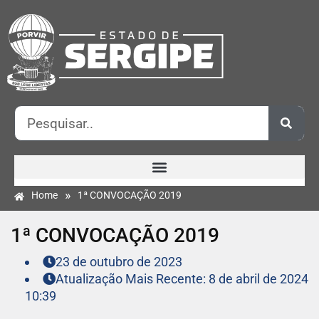
»
Home
1ª CONVOCAÇÃO 2019
1ª CONVOCAÇÃO 2019
23 de outubro de 2023
Atualização Mais Recente: 8 de abril de 2024
10:39