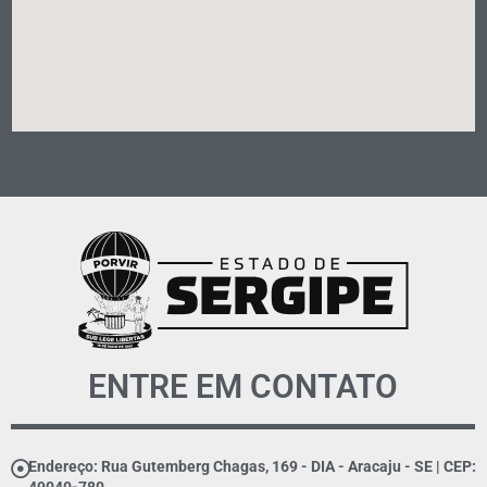
ENTRE EM CONTATO
Endereço: Rua Gutemberg Chagas, 169 - DIA - Aracaju - SE | CEP: