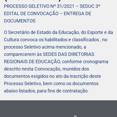
PROCESSO SELETIVO Nº 31/2021 – SEDUC 3º
EDITAL DE CONVOCAÇÃO – ENTREGA DE
DOCUMENTOS
O Secretário de Estado da Educação, do Esporte e da
Cultura convoca os habilitados e classificados , no
processo Seletivo acima mencionado, a
comparecerem às SEDES DAS DIRETORIAS
REGIONAIS DE EDUCAÇÃO, conforme cronograma
descrito nesta Convocação, munidos dos
documentos exigidos no ato da inscrição deste
Processo Seletivo, bem como os documentos
abaixo listados, para fins de contratação.