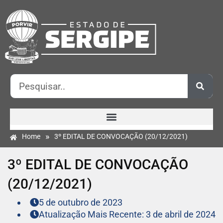
»
Home
3º EDITAL DE CONVOCAÇÃO (20/12/2021)
3º EDITAL DE CONVOCAÇÃO
(20/12/2021)
5 de outubro de 2023
Atualização Mais Recente: 3 de abril de 2024