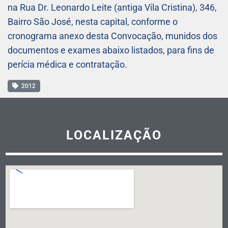
na Rua Dr. Leonardo Leite (antiga Vila Cristina), 346,
Bairro São José, nesta capital, conforme o
cronograma anexo desta Convocação, munidos dos
documentos e exames abaixo listados, para fins de
perícia médica e contratação.
2012
LOCALIZAÇÃO