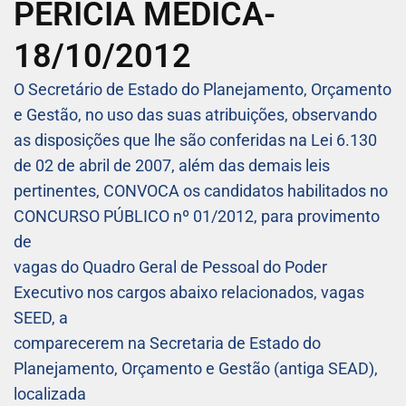
PERÍCIA MÉDICA-
18/10/2012
O Secretário de Estado do Planejamento, Orçamento
e Gestão, no uso das suas atribuições, observando
as disposições que lhe são conferidas na Lei 6.130
de 02 de abril de 2007, além das demais leis
pertinentes, CONVOCA os candidatos habilitados no
CONCURSO PÚBLICO nº 01/2012, para provimento
de
vagas do Quadro Geral de Pessoal do Poder
Executivo nos cargos abaixo relacionados, vagas
SEED, a
comparecerem na Secretaria de Estado do
Planejamento, Orçamento e Gestão (antiga SEAD),
localizada