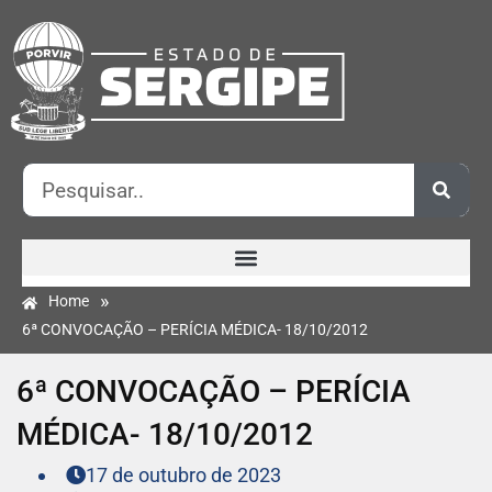
»
Home
6ª CONVOCAÇÃO – PERÍCIA MÉDICA- 18/10/2012
6ª CONVOCAÇÃO – PERÍCIA
MÉDICA- 18/10/2012
17 de outubro de 2023