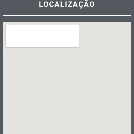
LOCALIZAÇÃO