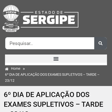
»
Home
6º DIA DE APLICAÇÃO DOS EXAMES SUPLETIVOS – TARDE –
23/12
6º DIA DE APLICAÇÃO DOS
EXAMES SUPLETIVOS – TARDE