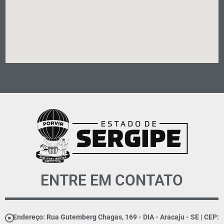
ENTRE EM CONTATO
Endereço: Rua Gutemberg Chagas, 169 - DIA - Aracaju - SE | CEP: