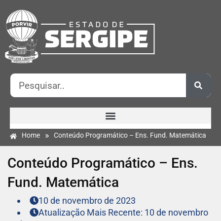
»
Home
Conteúdo Programático – Ens. Fund. Matemática
Conteúdo Programático – Ens.
Fund. Matemática
10 de novembro de 2023
Atualização Mais Recente: 10 de novembro