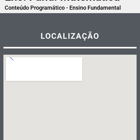
Conteúdo Programático - Ensino Fundamental
LOCALIZAÇÃO