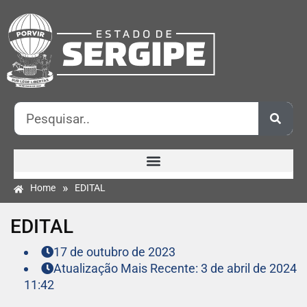
»
Home
EDITAL
EDITAL
17 de outubro de 2023
Atualização Mais Recente: 3 de abril de 2024
11:42