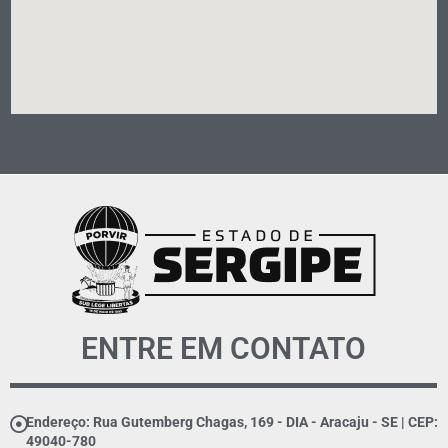
ENTRE EM CONTATO
Endereço: Rua Gutemberg Chagas, 169 - DIA - Aracaju - SE | CEP:
49040-780