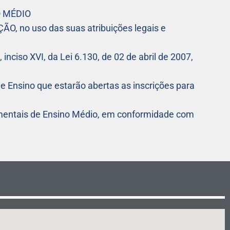
 MÉDIO
 no uso das suas atribuições legais e
inciso XVI, da Lei 6.130, de 02 de abril de 2007,
e Ensino que estarão abertas as inscrições para
imentais de Ensino Médio, em conformidade com