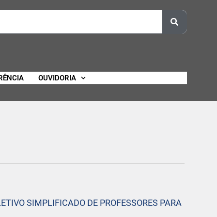
RÊNCIA
OUVIDORIA
ETIVO SIMPLIFICADO DE PROFESSORES PARA