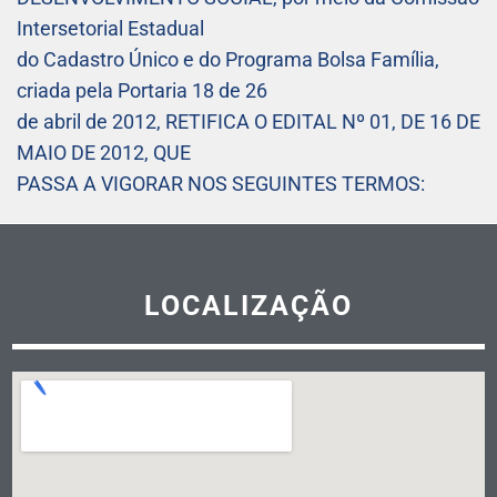
Intersetorial Estadual
do Cadastro Único e do Programa Bolsa Família,
criada pela Portaria 18 de 26
de abril de 2012, RETIFICA O EDITAL Nº 01, DE 16 DE
MAIO DE 2012, QUE
PASSA A VIGORAR NOS SEGUINTES TERMOS:
LOCALIZAÇÃO