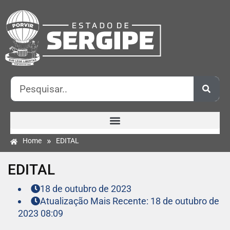
»
Home
EDITAL
EDITAL
18 de outubro de 2023
Atualização Mais Recente: 18 de outubro de
2023 08:09