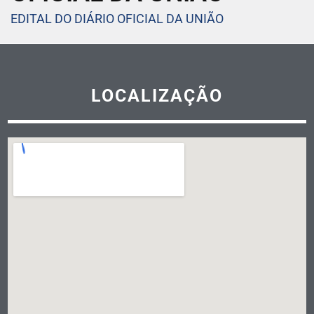
EDITAL DO DIÁRIO OFICIAL DA UNIÃO
LOCALIZAÇÃO