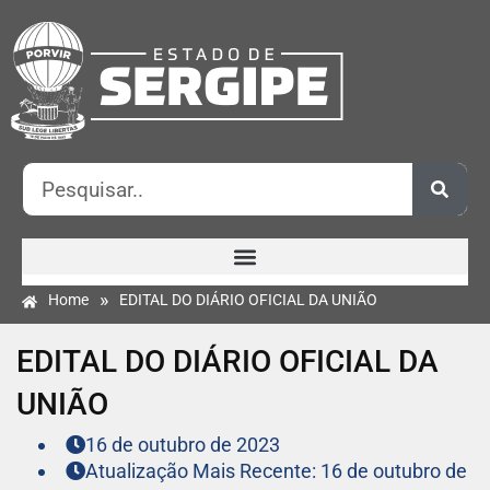
»
Home
EDITAL DO DIÁRIO OFICIAL DA UNIÃO
EDITAL DO DIÁRIO OFICIAL DA
UNIÃO
16 de outubro de 2023
Atualização Mais Recente: 16 de outubro de