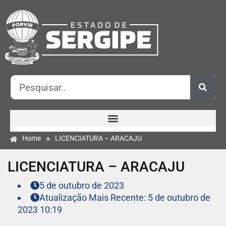
»
Home
LICENCIATURA – ARACAJU
LICENCIATURA – ARACAJU
5 de outubro de 2023
Atualização Mais Recente: 5 de outubro de
2023 10:19