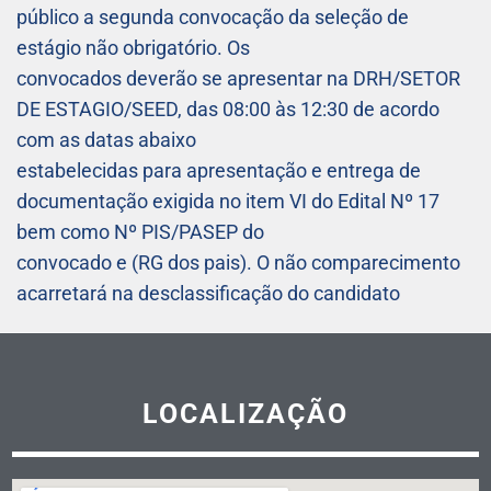
público a segunda convocação da seleção de
estágio não obrigatório. Os
convocados deverão se apresentar na DRH/SETOR
DE ESTAGIO/SEED, das 08:00 às 12:30 de acordo
com as datas abaixo
estabelecidas para apresentação e entrega de
documentação exigida no item VI do Edital Nº 17
bem como Nº PIS/PASEP do
convocado e (RG dos pais). O não comparecimento
acarretará na desclassificação do candidato
LOCALIZAÇÃO