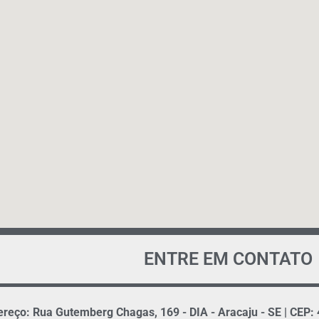
ENTRE EM CONTATO
reço: Rua Gutemberg Chagas, 169 - DIA - Aracaju - SE | CEP: