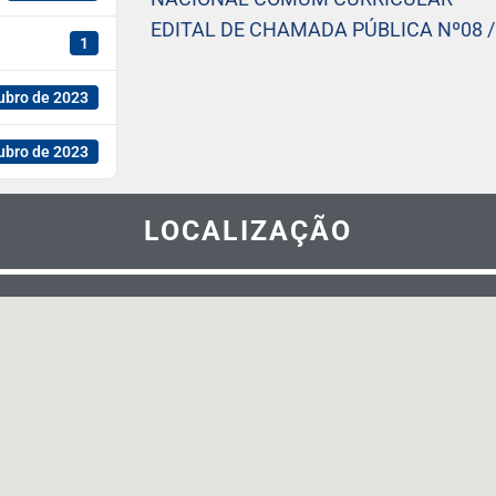
EDITAL DE CHAMADA PÚBLICA Nº08 /
1
ubro de 2023
ubro de 2023
LOCALIZAÇÃO