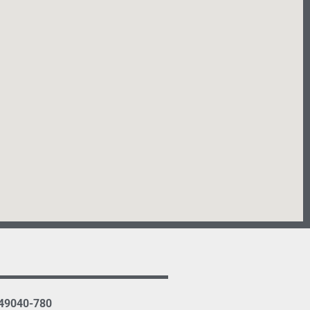
 49040-780