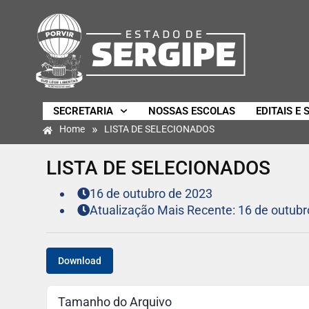
SECRETARIA
NOSSAS ESCOLAS
EDITAIS E 
»
Home
LISTA DE SELECIONADOS
LISTA DE SELECIONADOS
16 de outubro de 2023
Atualização Mais Recente: 16 de outubr
Download
Tamanho do Arquivo