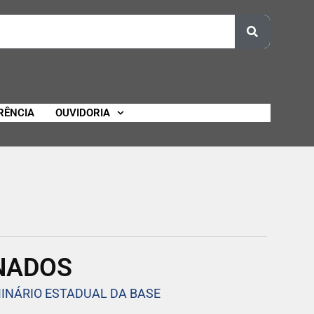
RÊNCIA
OUVIDORIA
ONADOS
MINÁRIO ESTADUAL DA BASE