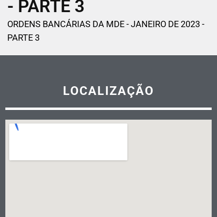
- PARTE 3
ORDENS BANCÁRIAS DA MDE - JANEIRO DE 2023 -
PARTE 3
LOCALIZAÇÃO