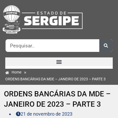
»
Home
ORDENS BANCÁRIAS DA MDE – JANEIRO DE 2023 – PARTE 3
ORDENS BANCÁRIAS DA MDE –
JANEIRO DE 2023 – PARTE 3
21 de novembro de 2023