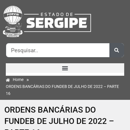
»
Home
ORDENS BANCÁRIAS DO FUNDEB DE JULHO DE 2022 – PARTE
16
ORDENS BANCÁRIAS DO
FUNDEB DE JULHO DE 2022 –