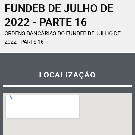
FUNDEB DE JULHO DE
2022 - PARTE 16
ORDENS BANCÁRIAS DO FUNDEB DE JULHO DE
2022 - PARTE 16
LOCALIZAÇÃO