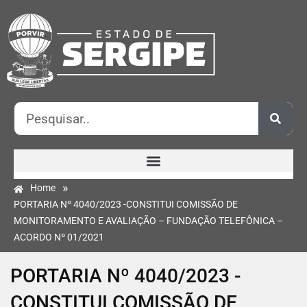
»
Home
PORTARIA Nº 4040/2023 -CONSTITUI COMISSÃO DE
MONITORAMENTO E AVALIAÇÃO – FUNDAÇÃO TELEFÔNICA –
ACORDO Nº 01/2021
PORTARIA Nº 4040/2023 -
CONSTITUI COMISSÃO DE