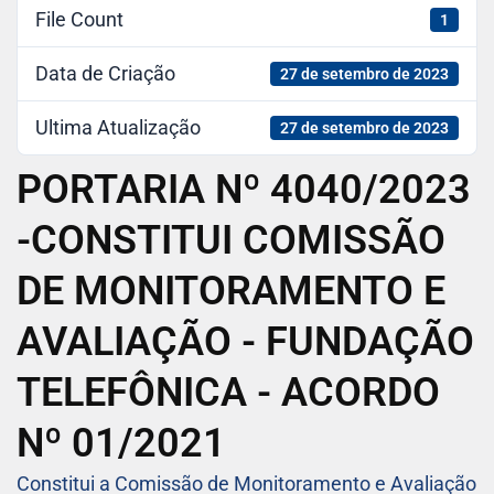
File Count
1
Data de Criação
27 de setembro de 2023
Ultima Atualização
27 de setembro de 2023
PORTARIA Nº 4040/2023
-CONSTITUI COMISSÃO
DE MONITORAMENTO E
AVALIAÇÃO - FUNDAÇÃO
TELEFÔNICA - ACORDO
Nº 01/2021
Constitui a Comissão de Monitoramento e Avaliação