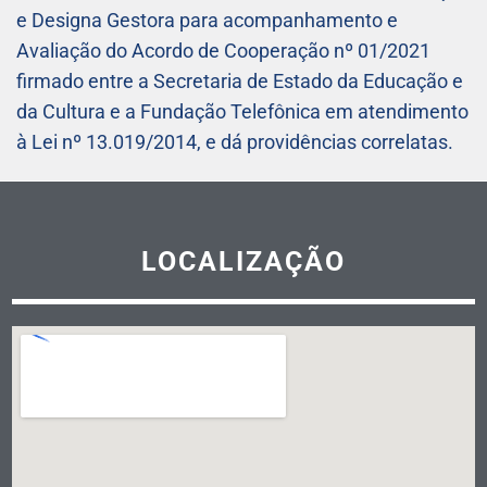
e Designa Gestora para acompanhamento e
Avaliação do Acordo de Cooperação nº 01/2021
firmado entre a Secretaria de Estado da Educação e
da Cultura e a Fundação Telefônica em atendimento
à Lei nº 13.019/2014, e dá providências correlatas.
LOCALIZAÇÃO