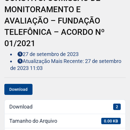
MONITORAMENTO E
AVALIAÇÃO – FUNDAÇÃO
TELEFÔNICA – ACORDO Nº
01/2021
27 de setembro de 2023
Atualização Mais Recente: 27 de setembro
de 2023 11:03
Download
Download
2
Tamanho do Arquivo
0.00 KB