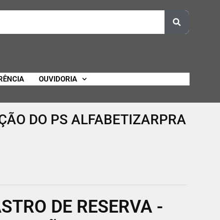
RÊNCIA
OUVIDORIA
IÇÃO DO PS ALFABETIZARPRA
STRO DE RESERVA -