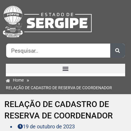
»
Home
RELAÇÃO DE CADASTRO DE RESERVA DE COORDENADOR
RELAÇÃO DE CADASTRO DE
RESERVA DE COORDENADOR
19 de outubro de 2023