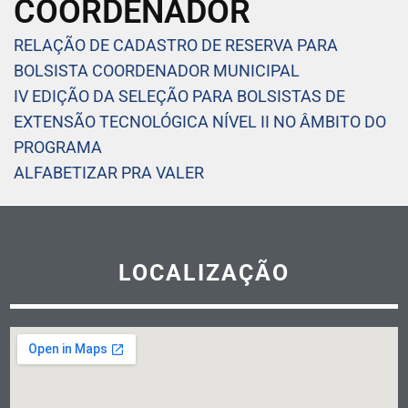
COORDENADOR
RELAÇÃO DE CADASTRO DE RESERVA PARA
BOLSISTA COORDENADOR MUNICIPAL
IV EDIÇÃO DA SELEÇÃO PARA BOLSISTAS DE
EXTENSÃO TECNOLÓGICA NÍVEL II NO ÂMBITO DO
PROGRAMA
ALFABETIZAR PRA VALER
LOCALIZAÇÃO