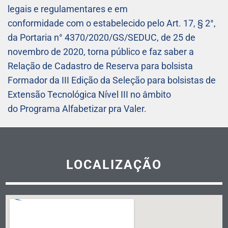
legais e regulamentares e em
conformidade com o estabelecido pelo Art. 17, § 2°,
da Portaria n° 4370/2020/GS/SEDUC, de 25 de
novembro de 2020, torna público e faz saber a
Relação de Cadastro de Reserva para bolsista
Formador da III Edição da Seleção para bolsistas de
Extensão Tecnológica Nível III no âmbito
do Programa Alfabetizar pra Valer.
LOCALIZAÇÃO