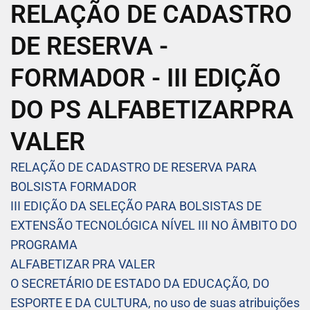
RELAÇÃO DE CADASTRO
DE RESERVA -
FORMADOR - III EDIÇÃO
DO PS ALFABETIZARPRA
VALER
RELAÇÃO DE CADASTRO DE RESERVA PARA
BOLSISTA FORMADOR
III EDIÇÃO DA SELEÇÃO PARA BOLSISTAS DE
EXTENSÃO TECNOLÓGICA NÍVEL III NO ÂMBITO DO
PROGRAMA
ALFABETIZAR PRA VALER
O SECRETÁRIO DE ESTADO DA EDUCAÇÃO, DO
ESPORTE E DA CULTURA, no uso de suas atribuições