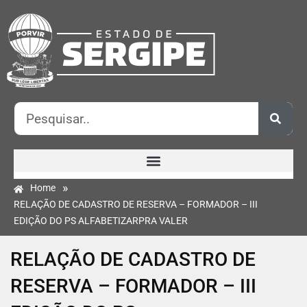
»
Home
RELAÇÃO DE CADASTRO DE RESERVA – FORMADOR – III
EDIÇÃO DO PS ALFABETIZARPRA VALER
RELAÇÃO DE CADASTRO DE
RESERVA – FORMADOR – III