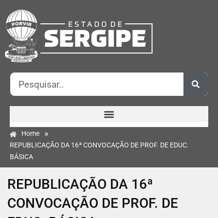
»
Home
REPUBLICAÇÃO DA 16ª CONVOCAÇÃO DE PROF. DE EDUC.
BÁSICA
REPUBLICAÇÃO DA 16ª
CONVOCAÇÃO DE PROF. DE