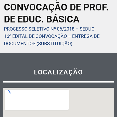
CONVOCAÇÃO DE PROF.
DE EDUC. BÁSICA
PROCESSO SELETIVO Nº 06/2018 – SEDUC
16º EDITAL DE CONVOCAÇÃO – ENTREGA DE
DOCUMENTOS (SUBSTITUIÇÃO)
LOCALIZAÇÃO