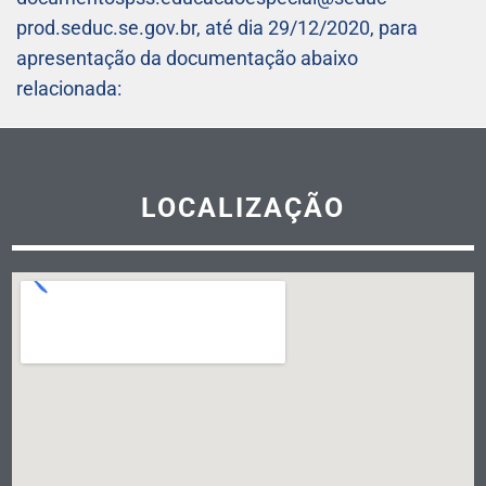
prod.seduc.se.gov.br, até dia 29/12/2020, para
apresentação da documentação abaixo
relacionada:
LOCALIZAÇÃO