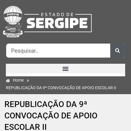
»
Home
REPUBLICAÇÃO DA 9ª CONVOCAÇÃO DE APOIO ESCOLAR II
REPUBLICAÇÃO DA 9ª
CONVOCAÇÃO DE APOIO
ESCOLAR II