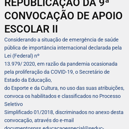
REPUBLICAÇÃO DA 9ª
CONVOCAÇÃO DE APOIO
ESCOLAR II
Considerando a situação de emergência de saúde
pública de importância internacional declarada pela
Lei (Federal) nº
13.979/ 2020, em razão da pandemia ocasionada
pela proliferação da COVID-19, o Secretário de
Estado da Educação,
do Esporte e da Cultura, no uso das suas atribuições,
convoca os habilitados e classificados no Processo
Seletivo
Simplificado 01/2018, discriminados no anexo desta
convocação, através do e-mail
documentospss.educacaoespecial@seduc-