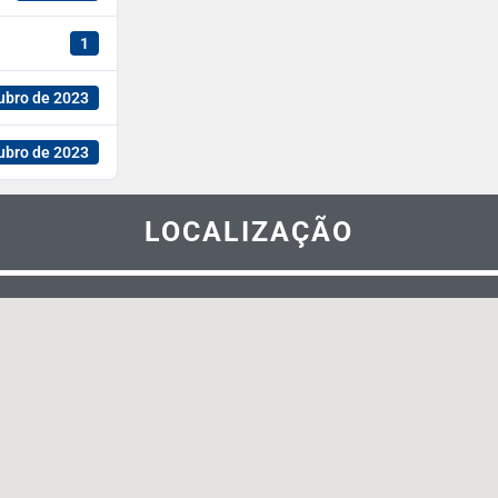
1
ubro de 2023
ubro de 2023
LOCALIZAÇÃO