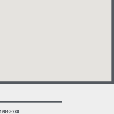
 49040-780