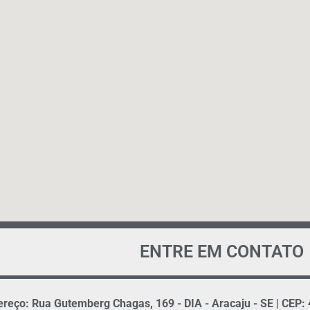
ENTRE EM CONTATO
reço: Rua Gutemberg Chagas, 169 - DIA - Aracaju - SE | CEP: