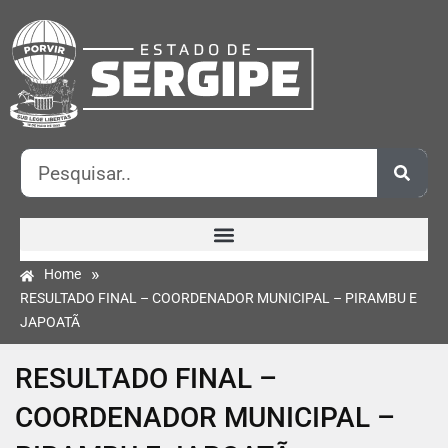
»
Home
RESULTADO FINAL – COORDENADOR MUNICIPAL – PIRAMBU E
JAPOATÃ
RESULTADO FINAL –
COORDENADOR MUNICIPAL –