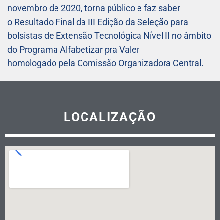
novembro de 2020, torna público e faz saber
o Resultado Final da III Edição da Seleção para
bolsistas de Extensão Tecnológica Nível II no âmbito
do Programa Alfabetizar pra Valer
homologado pela Comissão Organizadora Central.
LOCALIZAÇÃO