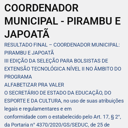
COORDENADOR
MUNICIPAL - PIRAMBU E
JAPOATÃ
RESULTADO FINAL – COORDENADOR MUNICIPAL:
PIRAMBU E JAPOATÃ
III EDIÇÃO DA SELEÇÃO PARA BOLSISTAS DE
EXTENSÃO TECNOLÓGICA NÍVEL II NO ÂMBITO DO
PROGRAMA
ALFABETIZAR PRA VALER
O SECRETÁRIO DE ESTADO DA EDUCAÇÃO, DO
ESPORTE E DA CULTURA, no uso de suas atribuições
legais e regulamentares e em
conformidade com o estabelecido pelo Art. 17, § 2°,
da Portaria n° 4370/2020/GS/SEDUC, de 25 de