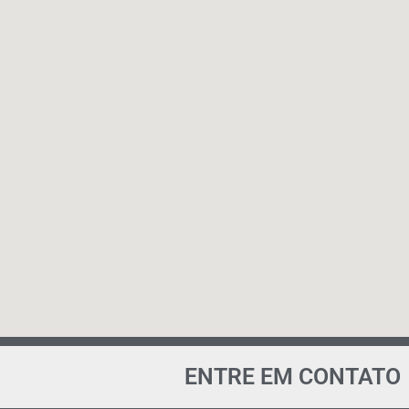
ENTRE EM CONTATO