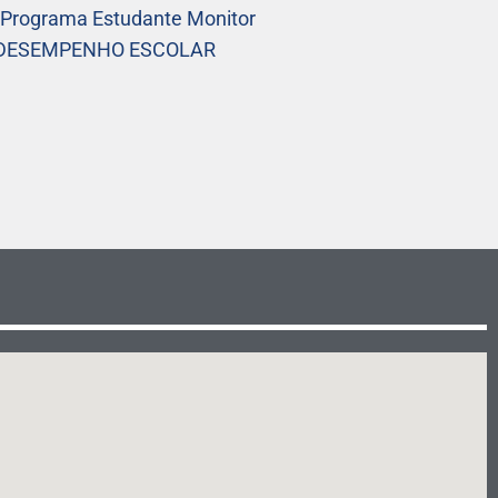
– Programa Estudante Monitor
M DESEMPENHO ESCOLAR