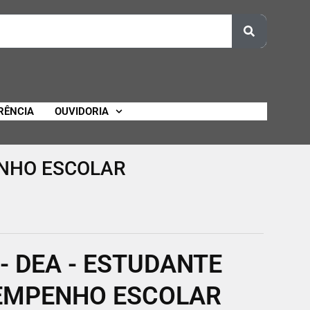
RÊNCIA
OUVIDORIA
ENHO ESCOLAR
- DEA - ESTUDANTE
EMPENHO ESCOLAR