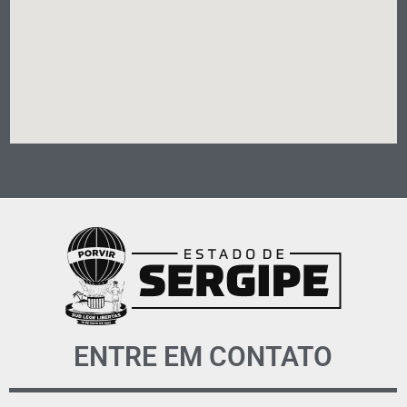
ENTRE EM CONTATO