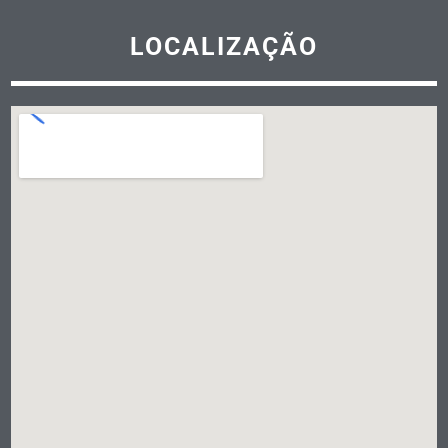
LOCALIZAÇÃO