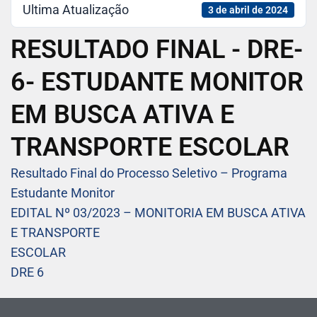
Ultima Atualização
3 de abril de 2024
RESULTADO FINAL - DRE-
6- ESTUDANTE MONITOR
EM BUSCA ATIVA E
TRANSPORTE ESCOLAR
Resultado Final do Processo Seletivo – Programa
Estudante Monitor
EDITAL Nº 03/2023 – MONITORIA EM BUSCA ATIVA
E TRANSPORTE
ESCOLAR
DRE 6