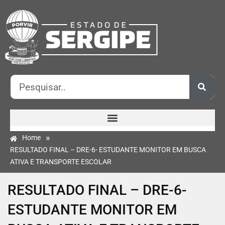
»
Home
RESULTADO FINAL – DRE-6- ESTUDANTE MONITOR EM BUSCA
ATIVA E TRANSPORTE ESCOLAR
RESULTADO FINAL – DRE-6-
ESTUDANTE MONITOR EM