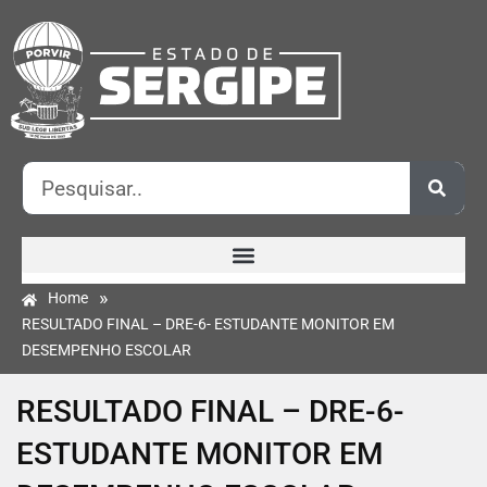
»
Home
RESULTADO FINAL – DRE-6- ESTUDANTE MONITOR EM
DESEMPENHO ESCOLAR
RESULTADO FINAL – DRE-6-
ESTUDANTE MONITOR EM