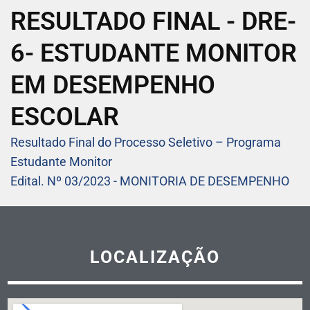
RESULTADO FINAL - DRE-
6- ESTUDANTE MONITOR
EM DESEMPENHO
ESCOLAR
Resultado Final do Processo Seletivo – Programa
Estudante Monitor
Edital. Nº 03/2023 - MONITORIA DE DESEMPENHO
LOCALIZAÇÃO