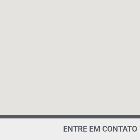
ENTRE EM CONTATO