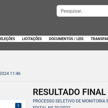
SELEÇÕES
LICITAÇÕES
DOCUMENTOS / LEIS
TRANSPA
 2024 11:46
RESULTADO FINAL 
PROCESSO SELETIVO DE MONITORIA
1
EDITAL Nº 20/2022