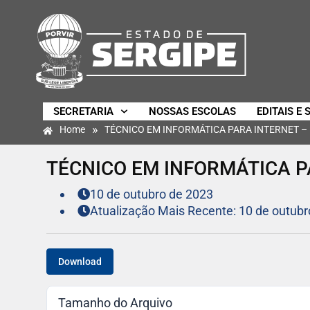
SECRETARIA
NOSSAS ESCOLAS
EDITAIS E 
»
Home
TÉCNICO EM INFORMÁTICA PARA INTERNET – 
TÉCNICO EM INFORMÁTICA P
10 de outubro de 2023
Atualização Mais Recente: 10 de outubr
Download
Tamanho do Arquivo