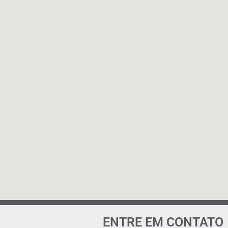
ENTRE EM CONTATO