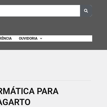
RÊNCIA
OUVIDORIA
RMÁTICA PARA
LAGARTO