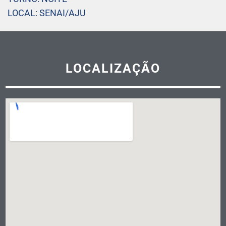
LOCAL: SENAI/AJU
LOCALIZAÇÃO