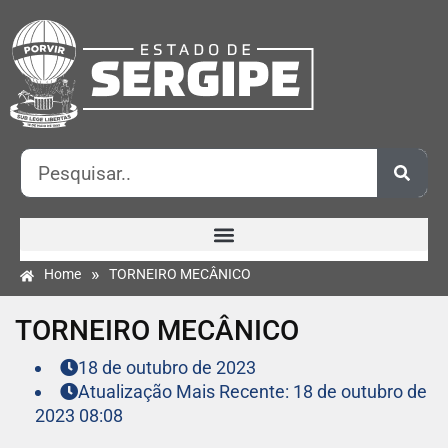
»
Home
TORNEIRO MECÂNICO
TORNEIRO MECÂNICO
18 de outubro de 2023
Atualização Mais Recente: 18 de outubro de
2023 08:08