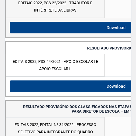
EDITAIS 2022
,
PSS 22/2022 - TRADUTOR E
INTÉRPRETE DA LIBRAS
Download
RESULTADO PROVISÓRIO – 
EDITAIS 2022
,
PSS 44/2021 - APOIO ESCOLAR I E
APOIO ESCOLAR II
Download
RESULTADO PROVISÓRIO DOS CLASSIFICADOS NAS ETAPAS I E 
PARA DIRETOR DE ESCOLA – EM 12
EDITAIS 2022
,
EDITAL Nº 34/2022 - PROCESSO
SELETIVO PARA INTEGRANTE DO QUADRO