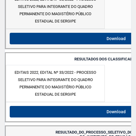
SELETIVO PARA INTEGRANTE DO QUADRO
PERMANENTE DO MAGISTÉRIO PÚBLICO
ESTADUAL DE SERGIPE
Download
RESULTADOS DOS CLASSIFICADOS 
EDITAIS 2022
,
EDITAL Nº 33/2022 - PROCESSO
SELETIVO PARA INTEGRANTE DO QUADRO
PERMANENTE DO MAGISTÉRIO PÚBLICO
ESTADUAL DE SERGIPE
Download
RESULTADO_DO_PROCESSO_SELETIVO_DOS_