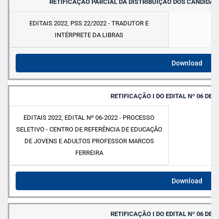
RETIFICAÇÃO PARCIAL DA DISTRIBUIÇÃO DOS CANDIDA
EDITAIS 2022
,
PSS 22/2022 - TRADUTOR E
INTÉRPRETE DA LIBRAS
Download
RETIFICAÇÃO I DO EDITAL Nº 06 DE 1
EDITAIS 2022
,
EDITAL Nº 06-2022 - PROCESSO
SELETIVO - CENTRO DE REFERÊNCIA DE EDUCAÇÃO
DE JOVENS E ADULTOS PROFESSOR MARCOS
FERREIRA
Download
RETIFICAÇÃO I DO EDITAL Nº 06 DE 1