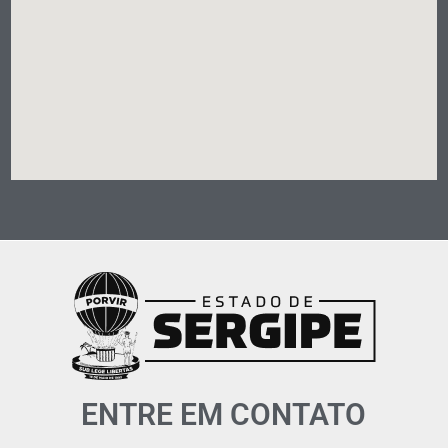
ENTRE EM CONTATO