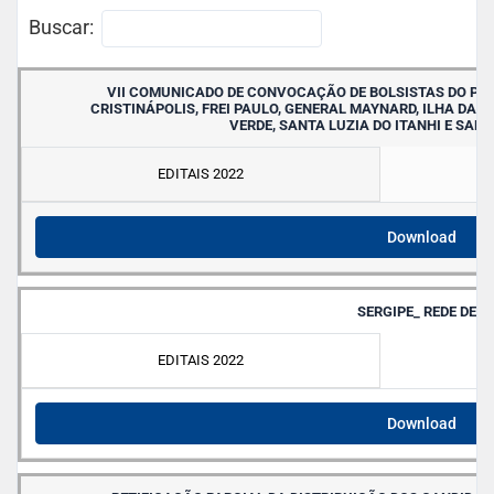
Buscar:
VII COMUNICADO DE CONVOCAÇÃO DE BOLSISTAS DO PR
CRISTINÁPOLIS, FREI PAULO, GENERAL MAYNARD, ILHA DAS
VERDE, SANTA LUZIA DO ITANHI E SAN
EDITAIS 2022
Download
SERGIPE_ REDE DE E
EDITAIS 2022
Download