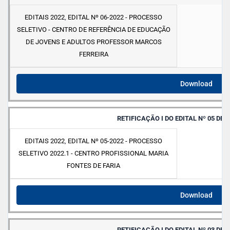
EDITAIS 2022
,
EDITAL Nº 06-2022 - PROCESSO
SELETIVO - CENTRO DE REFERÊNCIA DE EDUCAÇÃO
DE JOVENS E ADULTOS PROFESSOR MARCOS
FERREIRA
Download
RETIFICAÇÃO I DO EDITAL Nº 05 DE 1
EDITAIS 2022
,
EDITAL Nº 05-2022 - PROCESSO
SELETIVO 2022.1 - CENTRO PROFISSIONAL MARIA
FONTES DE FARIA
Download
RETIFICAÇÃO I DO EDITAL Nº 03 DE 1