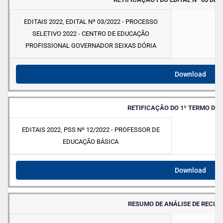
EDITAIS 2022
,
EDITAL Nº 03/2022 - PROCESSO
SELETIVO 2022 - CENTRO DE EDUCAÇÃO
PROFISSIONAL GOVERNADOR SEIXAS DÓRIA
Download
RETIFICAÇÃO DO 1º TERMO DE
EDITAIS 2022
,
PSS Nº 12/2022 - PROFESSOR DE
EDUCAÇÃO BÁSICA
Download
RESUMO DE ANÁLISE DE RECURS