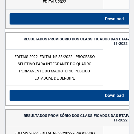
EDITAIS 2022
Download
RESULTADOS PROVISÓRIO DOS CLASSIFICADOS DAS ETAPAS I E
11-2022
EDITAIS 2022
,
EDITAL Nº 33/2022 - PROCESSO
SELETIVO PARA INTEGRANTE DO QUADRO
PERMANENTE DO MAGISTÉRIO PÚBLICO
ESTADUAL DE SERGIPE
Download
RESULTADOS PROVISÓRIO DOS CLASSIFICADOS DAS ETAPAS I E
11-2022
EDITAIS 2022
,
EDITAL Nº 33/2022 - PROCESSO