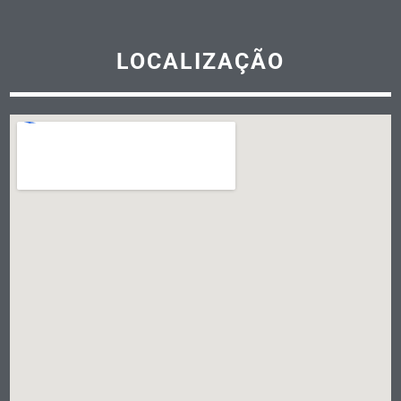
LOCALIZAÇÃO