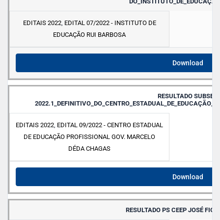
DO_INSTITUTO_DE_EDUCAÇÃ
EDITAIS 2022
,
EDITAL 07/2022 - INSTITUTO DE
EDUCAÇÃO RUI BARBOSA
Download
RESULTADO SUBSEQ
2022.1_DEFINITIVO_DO_CENTRO_ESTADUAL_DE_EDUCAÇÃO_
EDITAIS 2022
,
EDITAL 09/2022 - CENTRO ESTADUAL
DE EDUCAÇÃO PROFISSIONAL GOV. MARCELO
DÉDA CHAGAS
Download
RESULTADO PS CEEP JOSÉ FIG