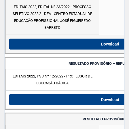
EDITAIS 2022
,
EDITAL Nº 23/2022 - PROCESSO
SELETIVO 2022.2 - DEA - CENTRO ESTADUAL DE
EDUCAÇÃO PROFISSIONAL JOSÉ FIGUEIREDO
BARRETO
Download
RESULTADO PROVISÓRIO – REPUBL
EDITAIS 2022
,
PSS Nº 12/2022 - PROFESSOR DE
EDUCAÇÃO BÁSICA
Download
RESULTADO PROVISÓRIO – 