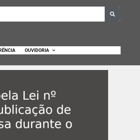
RÊNCIA
OUVIDORIA