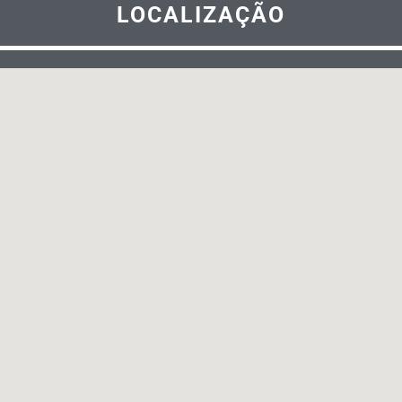
LOCALIZAÇÃO