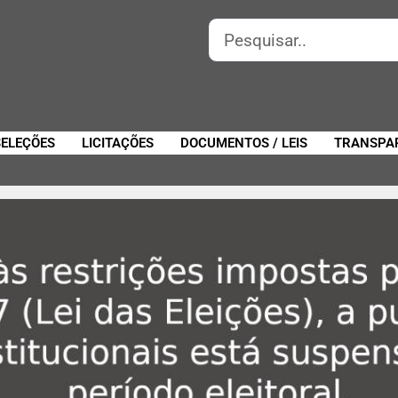
SELEÇÕES
LICITAÇÕES
DOCUMENTOS / LEIS
TRANSPA