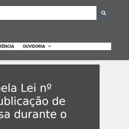
RÊNCIA
OUVIDORIA