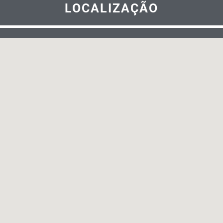
LOCALIZAÇÃO