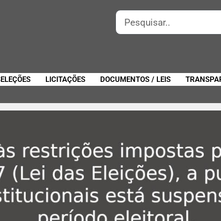
SELEÇÕES
LICITAÇÕES
DOCUMENTOS / LEIS
TRANSPA