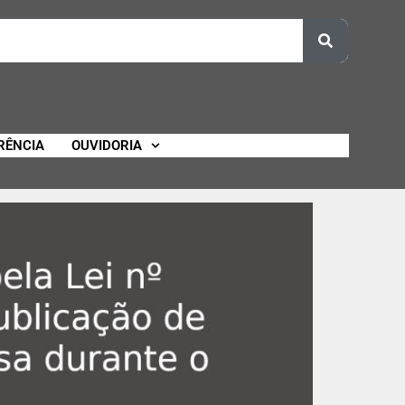
RÊNCIA
OUVIDORIA