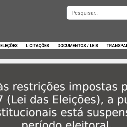
SELEÇÕES
LICITAÇÕES
DOCUMENTOS / LEIS
TRANSPA