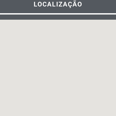
LOCALIZAÇÃO