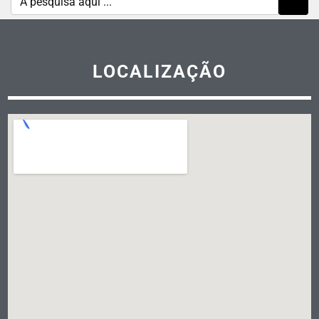
LOCALIZAÇÃO