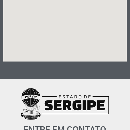
ENTRE EM CONTATO