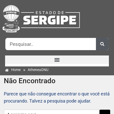
»
Home
AtheneuONU
Não Encontrado
Parece que não consegue encontrar o que você está
procurando. Talvez a pesquisa pode ajudar.