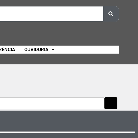
RÊNCIA
OUVIDORIA