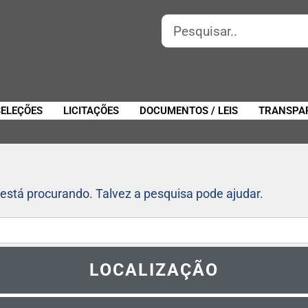
SELEÇÕES
LICITAÇÕES
DOCUMENTOS / LEIS
TRANSPA
está procurando. Talvez a pesquisa pode ajudar.
LOCALIZAÇÃO