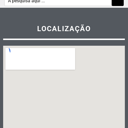
LOCALIZAÇÃO