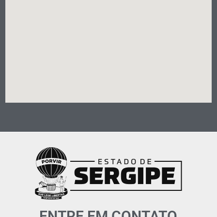
ENTRE EM CONTATO