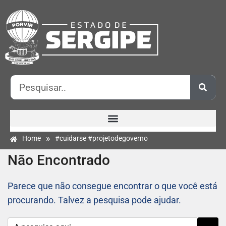
»
Home
#cuidarse #projetodegoverno
Não Encontrado
Parece que não consegue encontrar o que você está
procurando. Talvez a pesquisa pode ajudar.