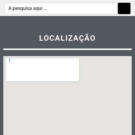
LOCALIZAÇÃO