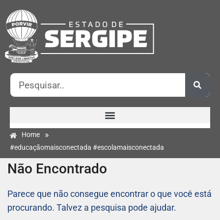
»
Home
#educaçãomaisconectada #escolamaisconectada
Não Encontrado
Parece que não consegue encontrar o que você está
procurando. Talvez a pesquisa pode ajudar.