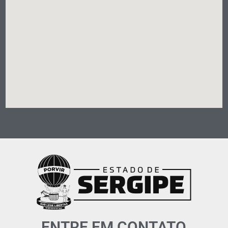
ENTRE EM CONTATO