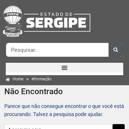
»
Home
#formação
Não Encontrado
Parece que não consegue encontrar o que você está
procurando. Talvez a pesquisa pode ajudar.