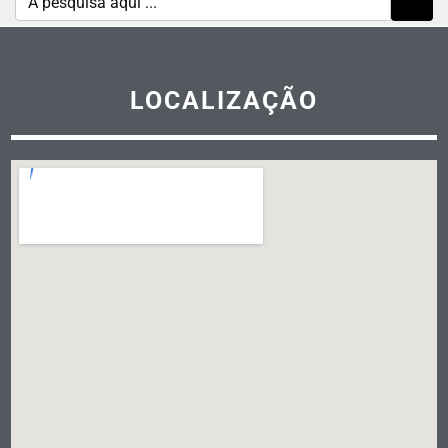
LOCALIZAÇÃO