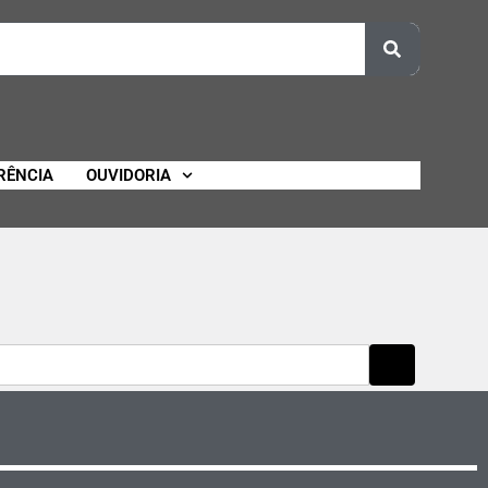
RÊNCIA
OUVIDORIA