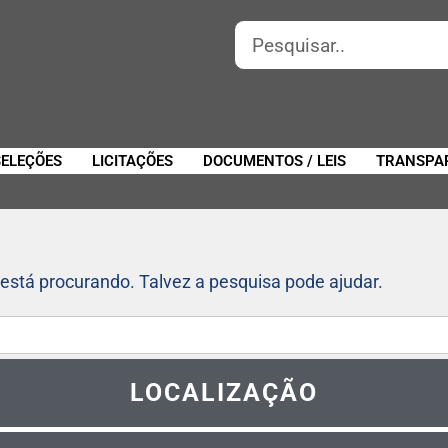
SELEÇÕES
LICITAÇÕES
DOCUMENTOS / LEIS
TRANSPA
está procurando. Talvez a pesquisa pode ajudar.
LOCALIZAÇÃO