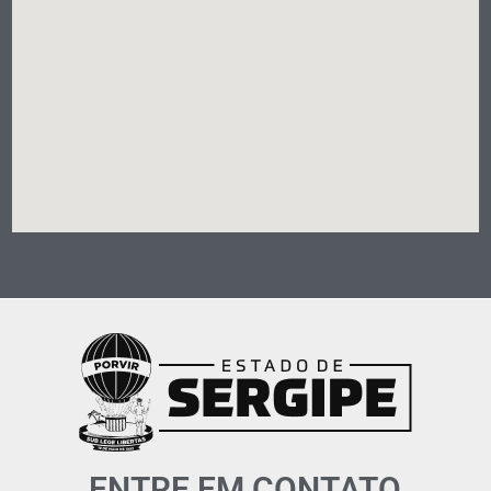
ENTRE EM CONTATO