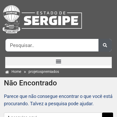
»
Home
projetospremiados
Não Encontrado
Parece que não consegue encontrar o que você está
procurando. Talvez a pesquisa pode ajudar.