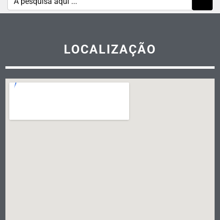
LOCALIZAÇÃO