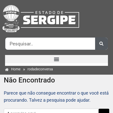
»
Home
rodadeconversa
Não Encontrado
Parece que não consegue encontrar o que você está
procurando. Talvez a pesquisa pode ajudar.