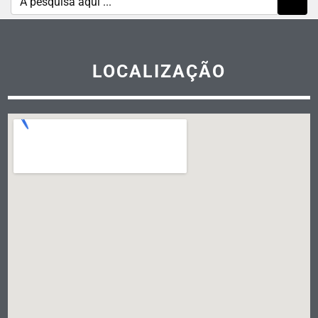
LOCALIZAÇÃO