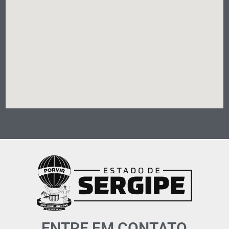
ENTRE EM CONTATO