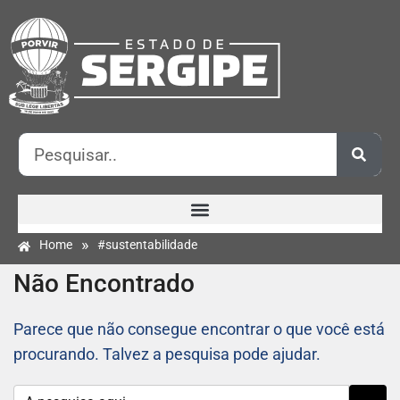
»
Home
#sustentabilidade
Não Encontrado
Parece que não consegue encontrar o que você está
procurando. Talvez a pesquisa pode ajudar.