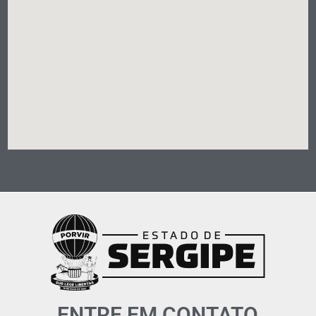
ENTRE EM CONTATO