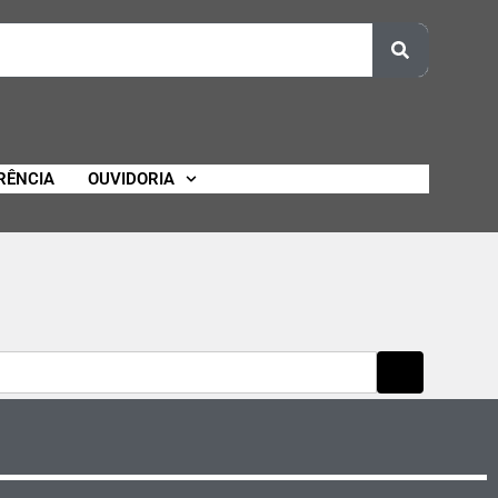
RÊNCIA
OUVIDORIA