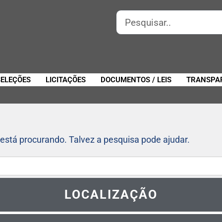
SELEÇÕES
LICITAÇÕES
DOCUMENTOS / LEIS
TRANSPA
está procurando. Talvez a pesquisa pode ajudar.
LOCALIZAÇÃO