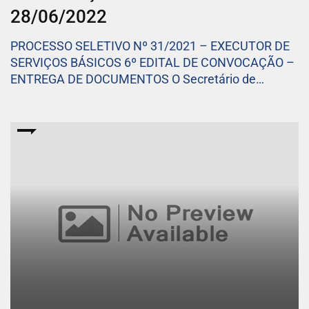
28/06/2022
PROCESSO SELETIVO Nº 31/2021 – EXECUTOR DE
SERVIÇOS BÁSICOS 6º EDITAL DE CONVOCAÇÃO –
ENTREGA DE DOCUMENTOS O Secretário de…