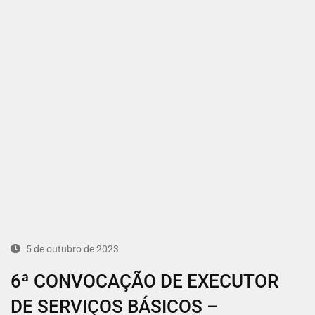
5 de outubro de 2023
6ª CONVOCAÇÃO DE EXECUTOR
DE SERVIÇOS BÁSICOS –