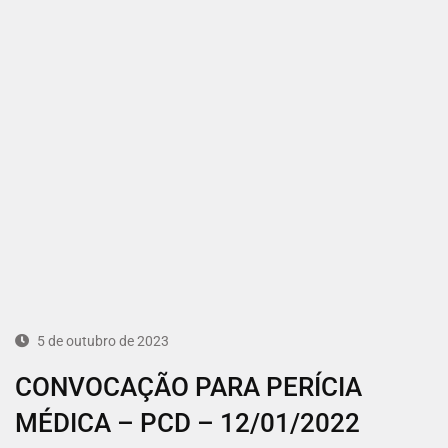
5 de outubro de 2023
CONVOCAÇÃO PARA PERÍCIA
MÉDICA – PCD – 12/01/2022