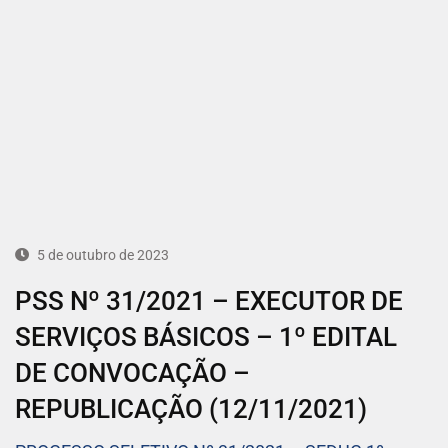
5 de outubro de 2023
PSS Nº 31/2021 – EXECUTOR DE
SERVIÇOS BÁSICOS – 1º EDITAL
DE CONVOCAÇÃO –
REPUBLICAÇÃO (12/11/2021)