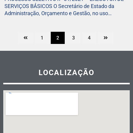
SERVIÇOS BÁSICOS O Secretário de Estado da
Administração, Orçamento e Gestão, no uso…
1
2
3
4
LOCALIZAÇÃO