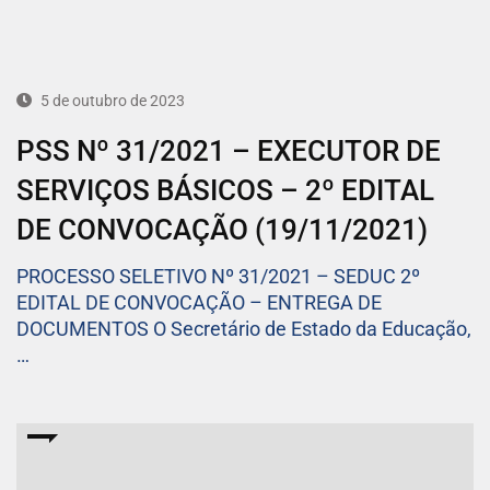
5 de outubro de 2023
PSS Nº 31/2021 – EXECUTOR DE
SERVIÇOS BÁSICOS – 2º EDITAL
DE CONVOCAÇÃO (19/11/2021)
PROCESSO SELETIVO Nº 31/2021 – SEDUC 2º
EDITAL DE CONVOCAÇÃO – ENTREGA DE
DOCUMENTOS O Secretário de Estado da Educação,
…