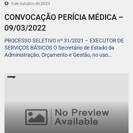
5 de outubro de 2023
CONVOCAÇÃO PERÍCIA MÉDICA –
09/03/2022
PROCESSO SELETIVO nº 31/2021 – EXECUTOR DE
SERVIÇOS BÁSICOS O Secretário de Estado da
Administração, Orçamento e Gestão, no uso…