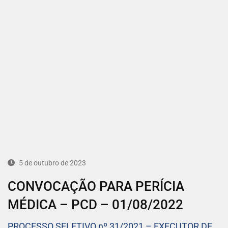
5 de outubro de 2023
CONVOCAÇÃO PARA PERÍCIA
MÉDICA – PCD – 01/08/2022
PROCESSO SELETIVO nº 31/2021 – EXECUTOR DE