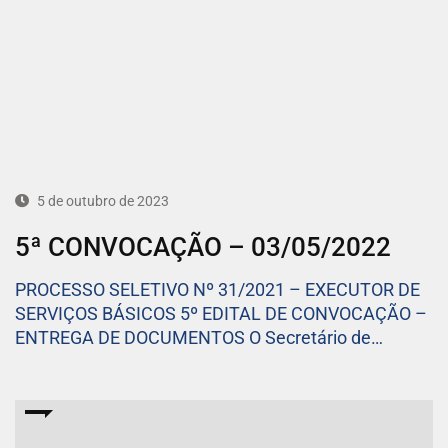
5 de outubro de 2023
5ª CONVOCAÇÃO – 03/05/2022
PROCESSO SELETIVO Nº 31/2021 – EXECUTOR DE
SERVIÇOS BÁSICOS 5º EDITAL DE CONVOCAÇÃO –
ENTREGA DE DOCUMENTOS O Secretário de…