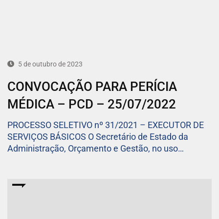
5 de outubro de 2023
CONVOCAÇÃO PARA PERÍCIA
MÉDICA – PCD – 25/07/2022
PROCESSO SELETIVO nº 31/2021 – EXECUTOR DE
SERVIÇOS BÁSICOS O Secretário de Estado da
Administração, Orçamento e Gestão, no uso…