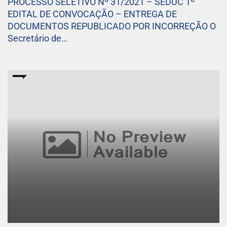
PROCESSO SELETIVO Nº 31/2021 – SEDUC 1º
EDITAL DE CONVOCAÇÃO – ENTREGA DE
DOCUMENTOS REPUBLICADO POR INCORREÇÃO O
Secretário de…