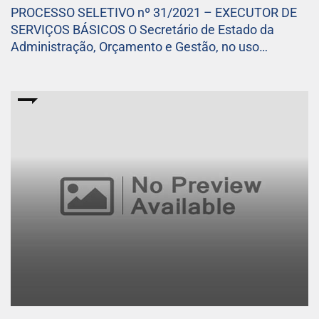
PROCESSO SELETIVO nº 31/2021 – EXECUTOR DE
SERVIÇOS BÁSICOS O Secretário de Estado da
Administração, Orçamento e Gestão, no uso…