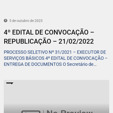
5 de outubro de 2023
4º EDITAL DE CONVOCAÇÃO –
REPUBLICAÇÃO – 21/02/2022
PROCESSO SELETIVO Nº 31/2021 – EXECUTOR DE
SERVIÇOS BÁSICOS 4º EDITAL DE CONVOCAÇÃO –
ENTREGA DE DOCUMENTOS O Secretário de…