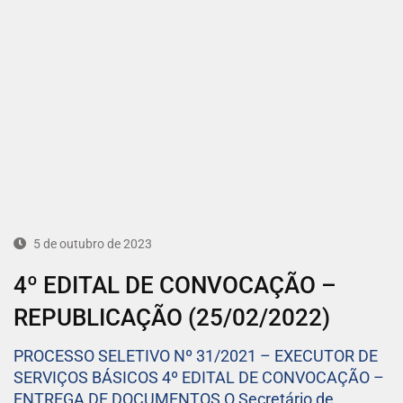
5 de outubro de 2023
4º EDITAL DE CONVOCAÇÃO –
REPUBLICAÇÃO (25/02/2022)
PROCESSO SELETIVO Nº 31/2021 – EXECUTOR DE
SERVIÇOS BÁSICOS 4º EDITAL DE CONVOCAÇÃO –
ENTREGA DE DOCUMENTOS O Secretário de…