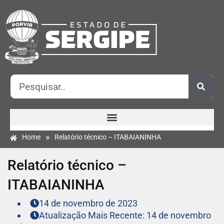
»
Home
Relatório técnico – ITABAIANINHA
Relatório técnico –
ITABAIANINHA
14 de novembro de 2023
Atualização Mais Recente: 14 de novembro