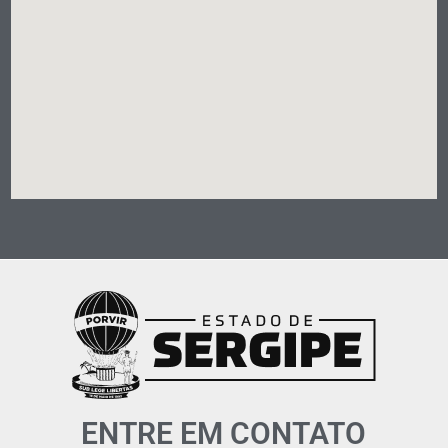
ENTRE EM CONTATO