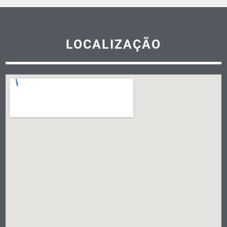
LOCALIZAÇÃO