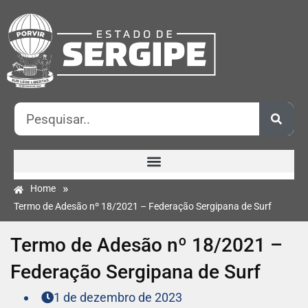
»
Home
Termo de Adesão nº 18/2021 – Federação Sergipana de Surf
Termo de Adesão nº 18/2021 –
Federação Sergipana de Surf
1 de dezembro de 2023