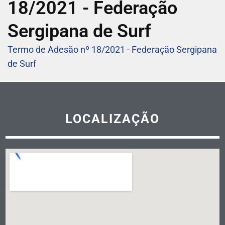
18/2021 - Federação
Sergipana de Surf
Termo de Adesão nº 18/2021 - Federação Sergipana
de Surf
LOCALIZAÇÃO