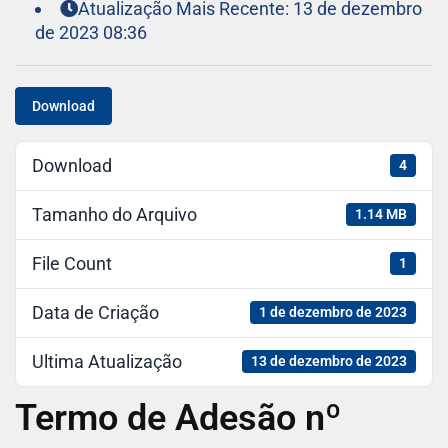
Atualização Mais Recente: 13 de dezembro
de 2023 08:36
Download
Download
4
Tamanho do Arquivo
1.14 MB
File Count
1
Data de Criação
1 de dezembro de 2023
Ultima Atualização
13 de dezembro de 2023
Termo de Adesão nº