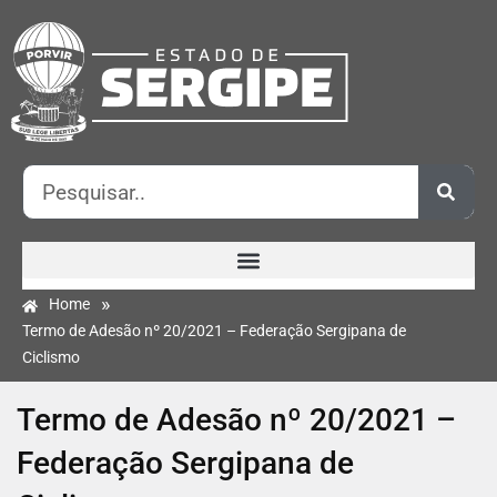
»
Home
Termo de Adesão nº 20/2021 – Federação Sergipana de
Ciclismo
Termo de Adesão nº 20/2021 –
Federação Sergipana de