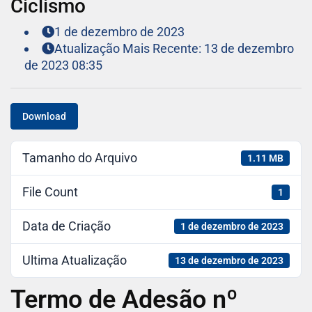
Ciclismo
1 de dezembro de 2023
Atualização Mais Recente: 13 de dezembro
de 2023 08:35
Download
Tamanho do Arquivo
1.11 MB
File Count
1
Data de Criação
1 de dezembro de 2023
Ultima Atualização
13 de dezembro de 2023
Termo de Adesão nº