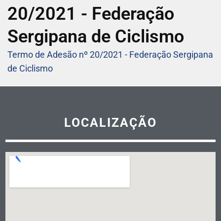
20/2021 - Federação
Sergipana de Ciclismo
Termo de Adesão nº 20/2021 - Federação Sergipana
de Ciclismo
LOCALIZAÇÃO